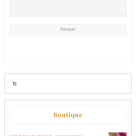
Boutique