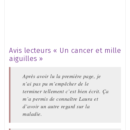
Avis lecteurs « Un cancer et mille
aiguilles »
Après avoir lu la première page, je
n’ai pas pu m’empêcher de le
terminer tellement c’est bien écrit. Ça
m’a permis de connaître Laura et
d’avoir un autre regard sur la
maladie.