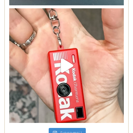
Suivez-moi !