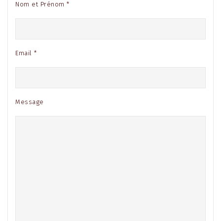
Nom et Prénom *
Email *
Message