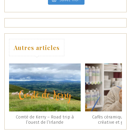
Autres articles
Comté de Kerry – Road trip à
Cafés céramique : 
l’ouest de l’Irlande
créative et gou