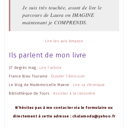
Je suis très touchée, avant de lire le
parcours de Laura on IMAGINE
maintenant je COMPRENDS.
Lire les avis Amazon
Ils parlent de mon livre
37 degrés mag :
Lire l’article
France Bleu Touraine :
Écouter l’émission
Le blog de Mademoiselle Maeve :
Lire sa chronique
Bibliothèque de Tours :
Assister à la rencontre
N’hésitez pas à me contacter via le formulaire ou
directement à cette adresse : chalamoda@yahoo.fr