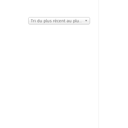
Tri du plus récent au plus ancien