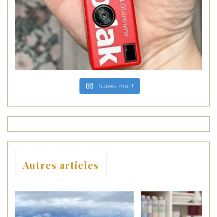
Suivez-moi !
Autres articles