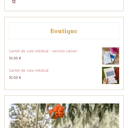
Boutique
Carnet de suivi médical - version cancer
10.00
€
Carnet de suivi médical
10.00
€