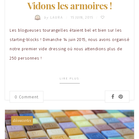
Vidons les armoires !
by
LAURA
15 JUIN, 2015
/
/
Les blogueuses tourangelles étaient bel et bien sur les
starting-blocks ! Dimanche 14 juin 2015, nous avons organisé
notre premier vide dressing où nous attendions plus de
250 personnes !
LIRE PLUS
0 Comment
découvertes