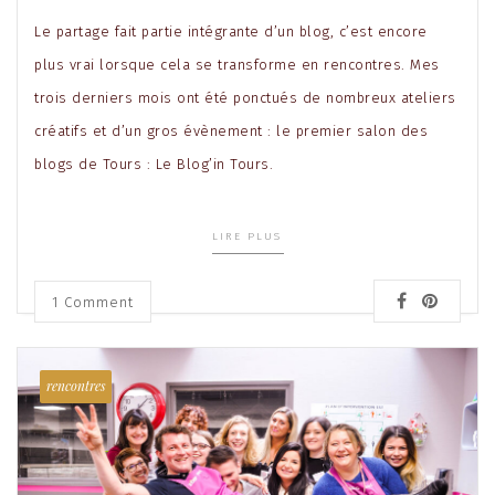
Le partage fait partie intégrante d’un blog, c’est encore
plus vrai lorsque cela se transforme en rencontres. Mes
trois derniers mois ont été ponctués de nombreux ateliers
créatifs et d’un gros évènement : le premier salon des
blogs de Tours : Le Blog’in Tours.
LIRE PLUS
1
Comment
rencontres