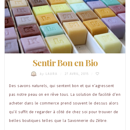
Sentir Bon en Bio
by
LAURA
27 AVRIL, 2015
/
/
Des savons naturels, qui sentent bon et qui n’agressent
pas notre peau on en rêve tous. La solution de facilité d’en
acheter dans le commerce prend souvent le dessus alors
qu’il suffit de regarder à côté de chez soi pour trouver de
belles boutiques telles que la Savonnerie du Zèbre.