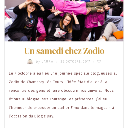
Un samedi chez Zodio
by
LAURA
25 OCTOBRE, 2017
/
/
Le 7 octobre a eu lieu une journée spéciale blogueuses au
Zodio de Chambray-lès-Tours. L’idée était d’aller à la
rencontre des gens et faire découvrir nos univers. Nous
étions 10 blogueuses Tourangelles présentes. J‘ai eu
l’honneur de proposer un atelier Fimo dans le magasin à
l’occasion du Blog’z Day.