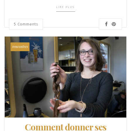
LIRE PLUS
5
Comments
rencontres
Comment donner ses