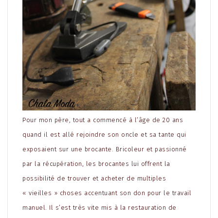
Pour mon père, tout a commencé à l’âge de 20 ans
quand il est allé rejoindre son oncle et sa tante qui
exposaient sur une brocante. Bricoleur et passionné
par la récupération, les brocantes lui offrent la
possibilité de trouver et acheter de multiples
« vieilles » choses accentuant son don pour le travail
manuel. Il s’est très vite mis à la restauration de