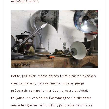
bricoleur familial !
Petite, j’en avais marre de ces trucs bizarres exposés
dans la maison, il y avait même un coin que je
présentais comme le mur des horreurs et c’était
toujours une corvée de l’accompagner le dimanche
aux vides grenier. Aujourd’hui, j’apprécie de plus en