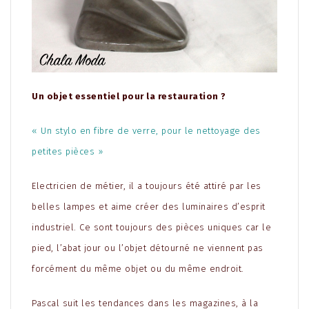
Un objet essentiel pour la restauration ?
« Un stylo en fibre de verre, pour le nettoyage des
petites pièces »
Electricien de métier, il a toujours été attiré par les
belles lampes et aime créer des luminaires d’esprit
industriel. Ce sont toujours des pièces uniques car le
pied, l’abat jour ou l’objet détourné ne viennent pas
forcément du même objet ou du même endroit.
Pascal suit les tendances dans les magazines, à la