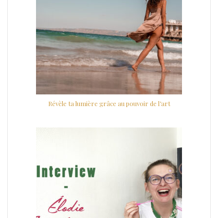
Révèle ta lumière grâce au pouvoir de l’art