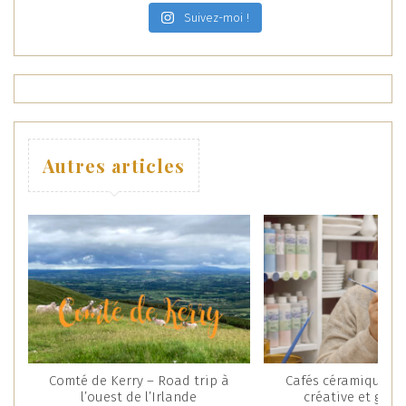
Suivez-moi !
Autres articles
Comté de Kerry – Road trip à
Cafés céramique : 
l’ouest de l’Irlande
créative et gou