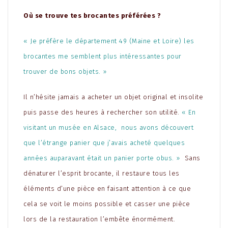
Où se trouve tes brocantes préférées ?
« Je préfère le département 49 (Maine et Loire) les
brocantes me semblent plus intéressantes pour
trouver de bons objets. »
Il n’hésite jamais a acheter un objet original et insolite
puis passe des heures à rechercher son utilité.
« En
visitant un musée en Alsace, nous avons découvert
que l’étrange panier que j’avais acheté quelques
années auparavant était un panier porte obus. »
Sans
dénaturer l’esprit brocante, il restaure tous les
éléments d’une pièce en faisant attention à ce que
cela se voit le moins possible et casser une pièce
lors de la restauration l’embête énormément.