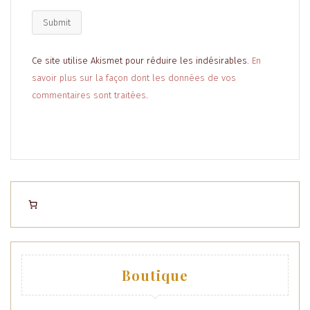
Ce site utilise Akismet pour réduire les indésirables.
En
savoir plus sur la façon dont les données de vos
commentaires sont traitées
.
Boutique