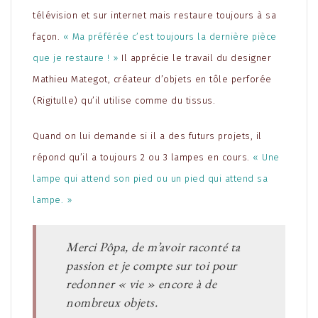
télévision et sur internet mais restaure toujours à sa
façon.
« Ma préférée c’est toujours la dernière pièce
que je restaure ! »
Il apprécie le travail du designer
Mathieu Mategot, créateur d’objets en tôle perforée
(Rigitulle) qu’il utilise comme du tissus.
Quand on lui demande si il a des futurs projets, il
répond qu’il a toujours 2 ou 3 lampes en cours.
« Une
lampe qui attend son pied ou un pied qui attend sa
lampe. »
Merci Pôpa, de m’avoir raconté ta
passion et je compte sur toi pour
redonner « vie » encore à de
nombreux objets.