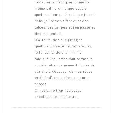
restaurer ou fabriquer lui-même,
même s’il ne chine que depuis
quelques temps. Depuis que je suis
bébé je l’observe fabriquer des
tables, des lampes et j’en passe et
des meilleures.
D’ailleurs, des que j’imagine
quelque chose je ne l’achète pas,
je lui demande ahah ! Il m’a
fabriqué une lampe tout comme je
voulais, et en ce moment il crée la
planche à découper de mes rêves
et plein d’accessoires pour mes
photos
On les aime trop nos papas
bricoleurs, les meilleurs !