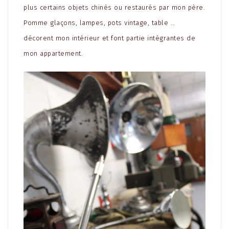
plus certains objets chinés ou restaurés par mon père.
Pomme glaçons, lampes, pots vintage, table …
décorent mon intérieur et font partie intégrantes de
mon appartement.