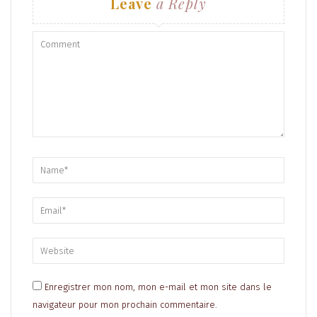
Leave
a Reply
Enregistrer mon nom, mon e-mail et mon site dans le
navigateur pour mon prochain commentaire.