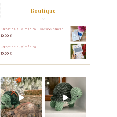
Boutique
Carnet de suivi médical - version cancer
10.00
€
Carnet de suivi médical
10.00
€