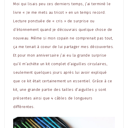
Moi qui lisais peu ces derniers temps, j’ai terminé le
livre « Je me mets au tricot » en un temps record.
Lecture ponctuée de « cris » de surprise ou
d’étonnement quand je découvrais quelque chose de
nouveau. Même si mon copain ne comprenait pas tout,
ça me tenait à coeur de lui partager mes découvertes.
Et pour mon anniversaire j’ai eu la grande surprise
qu’il m’achète un kit complet d’aiguilles circulaires,
seulement quelques jours après lui avoir expliqué
que ce kit était certainement un essentiel. Grâce à ce
kit, une grande partie des tailles d’aiguilles y sont
présentes ainsi que 4 câbles de longueurs
différentes.