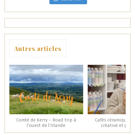
Autres articles
Comté de Kerry – Road trip à
Cafés céramique : 
l’ouest de l’Irlande
créative et gou