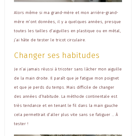
Alors même si ma grand-mère et mon arrière-grand-
mère m’ont données, il y a quelques années, presque
toutes les tailles d’aiguilles en plastique ou en métal,
j’ai hâte de tester le tricot circulaire.
Changer ses habitudes
Je n’ai jamais réussi à tricoter sans lâcher mon aiguille
de la main droite. Il paraît que je fatigue mon poignet
et que je perds du temps. Mais difficile de changer
des années d’habitude. La méthode continentale est
très tendance et en tenant le fil dans la main gauche
cela permettrait d’aller plus vite sans se fatiguer … À
tester !