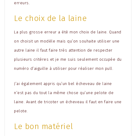
erreurs.
Le choix de la laine
La plus grosse erreur a été mon choix de laine. Quand
on choisit un modèle mais qu’on souhaite utiliser une
autre laine il faut faire très attention de respecter
plusieurs critères et je me suis seulement occupée du
numéro d’aiguille à utiliser pour réaliser mon pull.
J’ai également appris qu’un bel écheveau de laine
n’est pas du tout la même chose qu’une pelote de
laine. Avant de tricoter un écheveau il faut en faire une
pelote.
Le bon matériel