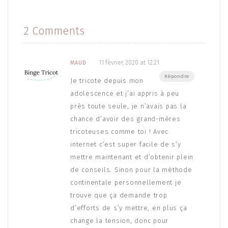
2 Comments
11 février, 2020 at 12:21
MAUD
Répondre
Je tricote depuis mon
adolescence et j’ai appris à peu
près toute seule, je n’avais pas la
chance d’avoir des grand-mères
tricoteuses comme toi ! Avec
internet c’est super facile de s’y
mettre maintenant et d’obtenir plein
de conseils. Sinon pour la méthode
continentale personnellement je
trouve que ça demande trop
d’efforts de s’y mettre, en plus ça
change la tension, donc pour