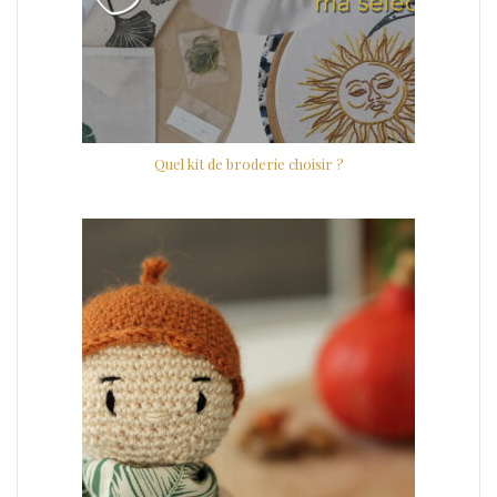
Quel kit de broderie choisir ?