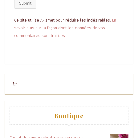
Ce site utilise Akismet pour réduire les indésirables.
En
savoir plus sur la façon dont les données de vos
commentaires sont traitées
.
Boutique
Carnet de suivi médical - version cancer