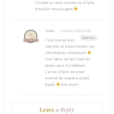
l’instant je reste comme toi à faire
travailler mon poignet
11 février, 2020 at 17:40
LAURA
Répondre
C’est vrai qu’avec
internet on trouve toutes les
informations maintenant
Lise Tailor dit qu’il faut du
temps pour s’y habituer,
j’arrive à faire de point
endroit de manière plutôt
fluide
Bon tricot !
Leave
a Reply