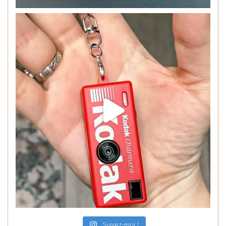
Suivez-moi !