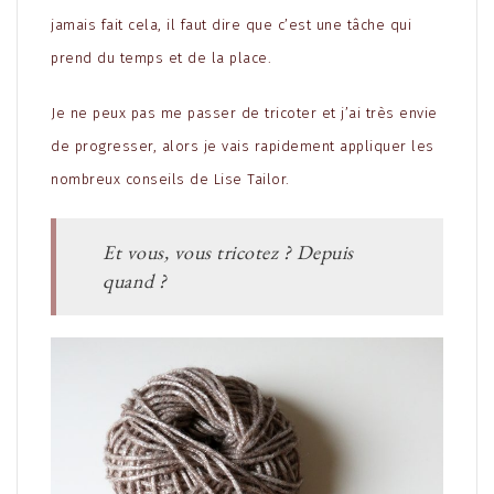
jamais fait cela, il faut dire que c’est une tâche qui
prend du temps et de la place.
Je ne peux pas me passer de tricoter et j’ai très envie
de progresser, alors je vais rapidement appliquer les
nombreux conseils de Lise Tailor.
Et vous, vous tricotez ? Depuis
quand ?