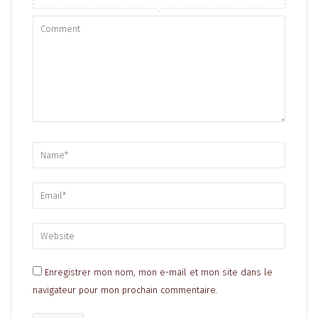
Enregistrer mon nom, mon e-mail et mon site dans le
navigateur pour mon prochain commentaire.