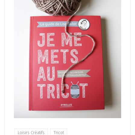
Loisirs Créatifs
Tricot