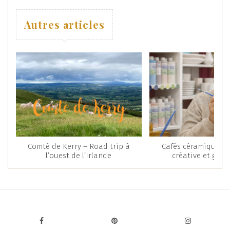
Autres articles
Comté de Kerry – Road trip à
Cafés céramique : 
l’ouest de l’Irlande
créative et gou