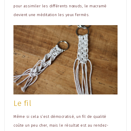
pour assimiler les différents nœuds, le macramé
devient une méditation les yeux fermés.
Le fil
Même si cela s’est démocratisé, un fil de qualité
coûte un peu cher, mais le résultat est au rendez-