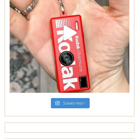
Suivez-moi !