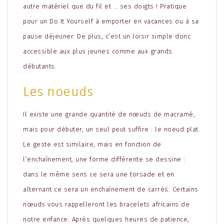
autre matériel que du fil et … ses doigts ! Pratique
pour un Do It Yourself à emporter en vacances ou à sa
pause déjeuner. De plus, c’est un loisir simple donc
accessible aux plus jeunes comme aux grands
débutants.
Les noeuds
Il existe une grande quantité de nœuds de macramé,
mais pour débuter, un seul peut suffire : le noeud plat.
Le geste est similaire, mais en fonction de
l’enchaînement, une forme différente se dessine :
dans le même sens ce sera une torsade et en
alternant ce sera un enchaînement de carrés. Certains
nœuds vous rappelleront les bracelets africains de
notre enfance. Après quelques heures de patience,