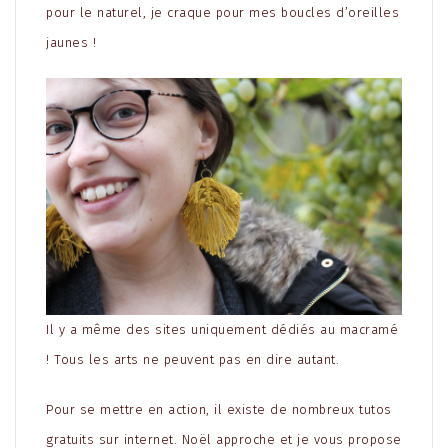
pour le naturel, je craque pour mes boucles d’oreilles
jaunes !
Il y a même des sites uniquement dédiés au macramé
! Tous les arts ne peuvent pas en dire autant.
Pour se mettre en action, il existe de nombreux tutos
gratuits sur internet. Noël approche et je vous propose