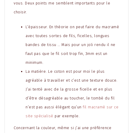
vous. Deux points me semblent importants pour le
choisir.
L’épaisseur. En théorie on peut faire du macramé
avec toutes sortes de fils, ficelles, longues
bandes de tissu … Mais pour un joli rendu il ne
faut pas que le fil soit trop fin, 3mm est un
minimum.
La matière. Le coton est pour moi le plus
agréable à travailler et c’est une texture douce.
J’ai tenté avec de la grosse ficelle et en plus
d’être désagréable au toucher, le tombé du fil
n’est pas aussi élégant qu’un
fil macramé sur ce
site spécialisé
par exemple.
Concernant la couleur, même si j’ai une préférence