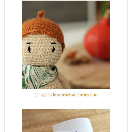
J’ai appris le crochet sur Instagram