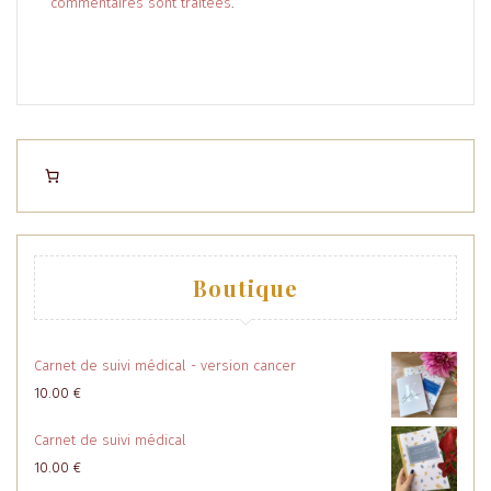
commentaires sont traitées
.
Boutique
Carnet de suivi médical - version cancer
10.00
€
Carnet de suivi médical
10.00
€