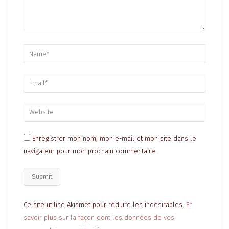
Enregistrer mon nom, mon e-mail et mon site dans le
navigateur pour mon prochain commentaire.
Ce site utilise Akismet pour réduire les indésirables.
En
savoir plus sur la façon dont les données de vos