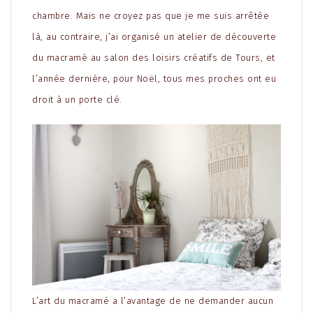
chambre. Mais ne croyez pas que je me suis arrêtée
là, au contraire, j’ai organisé un atelier de découverte
du macramé au salon des loisirs créatifs de Tours, et
l’année dernière, pour Noël, tous mes proches ont eu
droit à un porte clé.
L’art du macramé a l’avantage de ne demander aucun