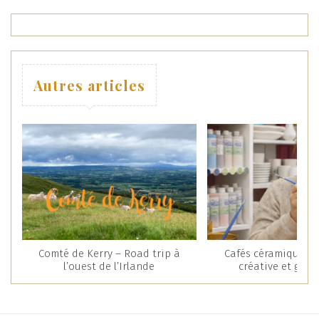
Autres articles
Comté de Kerry – Road trip à
Cafés céramique : 
l’ouest de l’Irlande
créative et gou