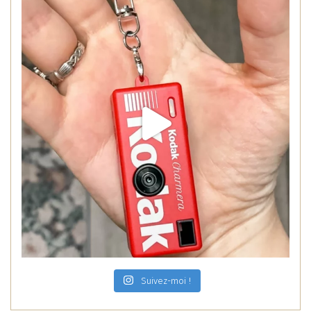
Suivez-moi !