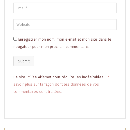
Enregistrer mon nom, mon e-mail et mon site dans le
navigateur pour mon prochain commentaire.
Ce site utilise Akismet pour réduire les indésirables.
En
savoir plus sur la façon dont les données de vos
commentaires sont traitées
.