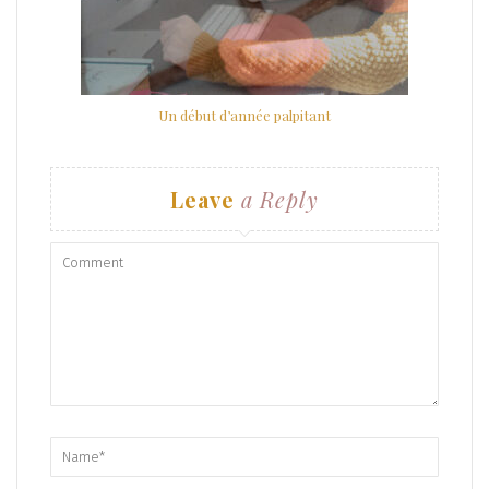
Un début d’année palpitant
Leave
a Reply