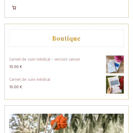
Boutique
Carnet de suivi médical - version cancer
10.00
€
Carnet de suivi médical
10.00
€