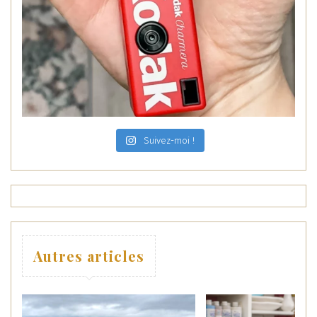
Suivez-moi !
Autres articles