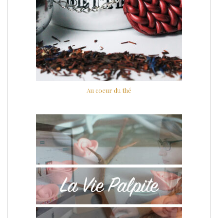
Au coeur du thé