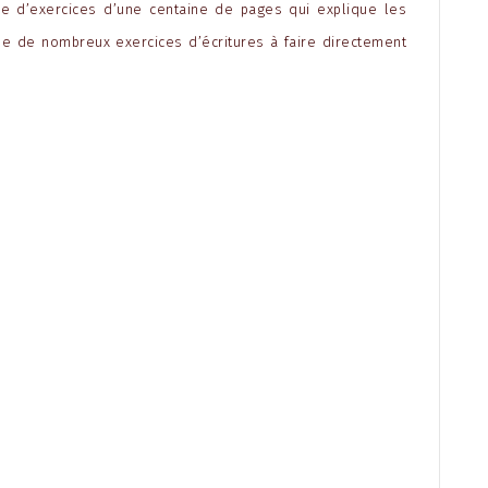
re d’exercices d’une centaine de pages qui explique les
se de nombreux exercices d’écritures à faire directement