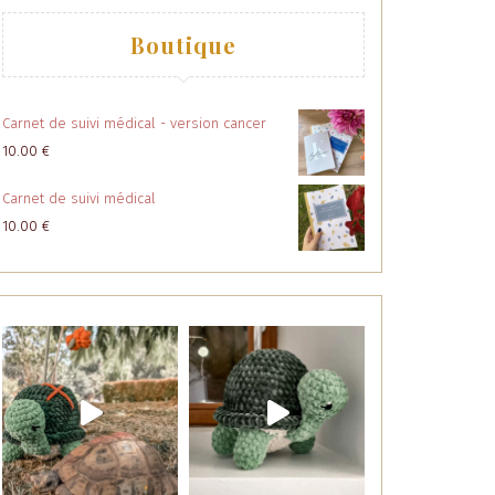
Boutique
Carnet de suivi médical - version cancer
10.00
€
Carnet de suivi médical
10.00
€