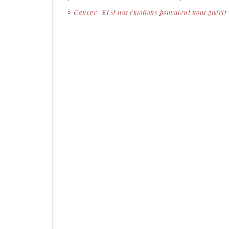
Cancer- Et si nos émotions pouvaient nous guérir
>