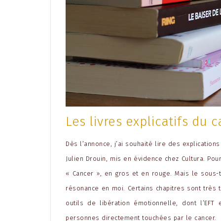
Les livres explicatifs du 
Dès l’annonce, j’ai souhaité lire des explicatio
Julien Drouin, mis en évidence chez Cultura. Po
« Cancer », en gros et en rouge. Mais le sous-ti
résonance en moi. Certains chapitres sont très t
outils de libération émotionnelle, dont l’EFT 
personnes directement touchées par le cancer.