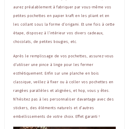
aurez préalablement à fabriquer par vous-même vos
petites pochettes en papier kraft en les pliant et en
les collant sous la forme d’origami. Et une fois à cette
étape, disposez à l’intérieur vos divers cadeaux,
chocolats, de petites bougies, etc.
Après le remplissage de vos pochettes, assurez-vous
d’utiliser une pince à linge pour les fermer
esthétiquement. Enfin sur une planche en bois
classique, veillez à fixer ou à coller vos pochettes en
rangées parallèles et alignées, et hop, vous y êtes.
N’hésitez pas à les personnaliser davantage avec des
stickers, des éléments naturels et d’autres
embellissements de votre choix. Effet garanti !