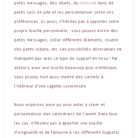
petits messages, des objets, du
chocolat
dans de
petits sacs en jute et les personnaliser selon vos
préférences. Ici aussi, n’hésitez pas à apporter votre
propre touche personnelle : vous pouvez écrire des
petits messages, coller différents éléments, coudre
des petits rubans, etc. Les possibilités décoratives ne
manquent pas avec ce type de support en tissu ! Par
ailleurs, pour une touche beaucoup plus esthétique,
vous pouvez tout aussi mettre des sachets à
l’intérieur d’une cagette customisée.
Nous espérons avoir pu vous aider à créer et
personnaliser des calendriers de l’avent. Dans tous
les cas, n’hésitez pas à apporter une touche
d’originalité et de fantaisie à ces différents supports