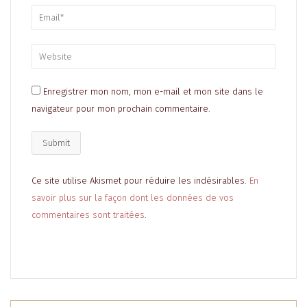
Enregistrer mon nom, mon e-mail et mon site dans le
navigateur pour mon prochain commentaire.
Ce site utilise Akismet pour réduire les indésirables.
En
savoir plus sur la façon dont les données de vos
commentaires sont traitées
.