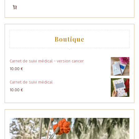
Boutique
Carnet de suivi médical - version cancer
10.00
€
Carnet de suivi médical
10.00
€