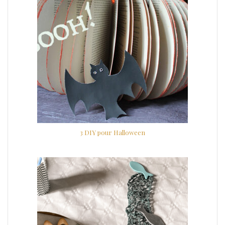
3 DIY pour Halloween