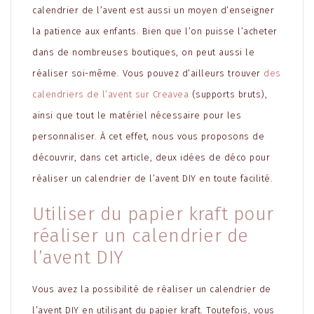
calendrier de l’avent est aussi un moyen d’enseigner
la patience aux enfants. Bien que l’on puisse l’acheter
dans de nombreuses boutiques, on peut aussi le
réaliser soi-même. Vous pouvez d’ailleurs trouver
des
calendriers de l’avent sur Creavea
(supports bruts),
ainsi que tout le matériel nécessaire pour les
personnaliser. À cet effet, nous vous proposons de
découvrir, dans cet article, deux idées de déco pour
réaliser un calendrier de l’avent DIY en toute facilité.
Utiliser du papier kraft pour
réaliser un calendrier de
l’avent DIY
Vous avez la possibilité de réaliser un calendrier de
l’avent DIY en utilisant du papier kraft. Toutefois, vous