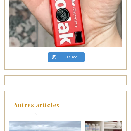
Suivez-moi !
Autres articles