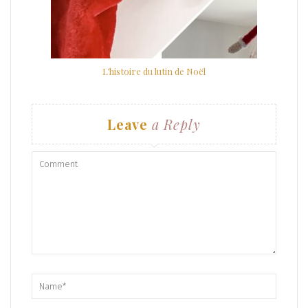
L’histoire du lutin de Noël
Leave
a Reply