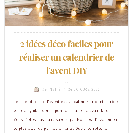
2 idées déco faciles pour
réaliser un calendrier de
l’avent DIY
by
INVITÉ
24 OCTOBRE, 2022
/
Le calendrier de l’avent est un calendrier dont le rôle
est de symboliser la période d’attente avant Noël.
Vous n’êtes pas sans savoir que Noël est l’événement
le plus attendu par les enfants. Outre ce rôle, le