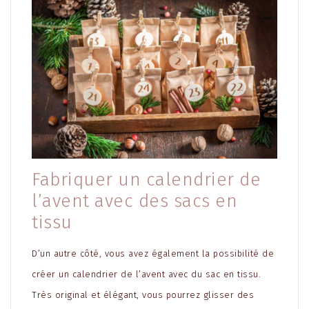
Fabriquer un calendrier de
l’avent avec des sacs en
tissu
D’un autre côté, vous avez également la possibilité de
créer un calendrier de l’avent avec du sac en tissu.
Très original et élégant, vous pourrez glisser des