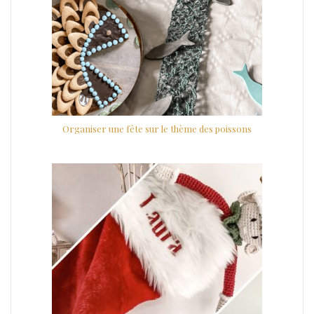
Organiser une fête sur le thème des poissons