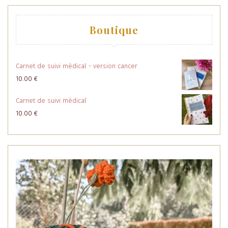
Boutique
Carnet de suivi médical - version cancer
10.00
€
Carnet de suivi médical
10.00
€