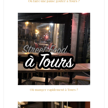
Où faire une pause goûter à Tours ?
Où manger rapidement à Tours ?