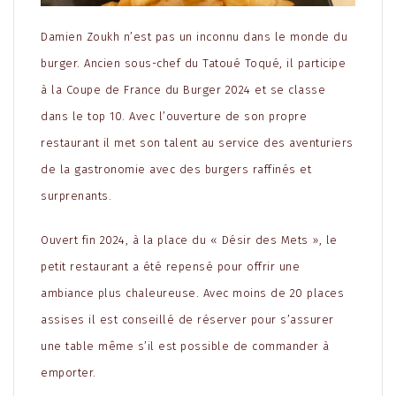
Damien Zoukh n’est pas un inconnu dans le monde du
burger. Ancien sous-chef du Tatoué Toqué, il participe
à la Coupe de France du Burger 2024 et se classe
dans le top 10. Avec l’ouverture de son propre
restaurant il met son talent au service des aventuriers
de la gastronomie avec des burgers raffinés et
surprenants.
Ouvert fin 2024, à la place du « Désir des Mets », le
petit restaurant a été repensé pour offrir une
ambiance plus chaleureuse. Avec moins de 20 places
assises il est conseillé de réserver pour s’assurer
une table même s’il est possible de commander à
emporter.