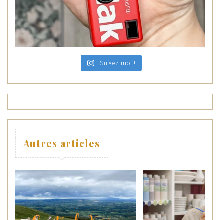
Suivez-moi !
Autres articles