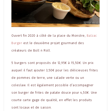
Ouvert fin 2020 à côté de la place du Monstre,
Balzac
Burger
est le deuxième projet gourmand des
créateurs de Boll n Roll.
5 burgers sont proposés de 12,95€ à 15,50€. Un prix
auquel il faut ajouter 3,50€ pour les délicieuses frites
de pommes de terre, une salade verte ou un
coleslaw. Il est également possible d’accompagner
son burger de frites de patate douce pour 4,50€. Une
courte carte gage de qualité, en effet les produits
sont locaux et de saison.