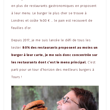
en plus de restaurants gastronomiques en proposent
à leur menu. Le burger le plus cher se trouve à
Londres et coûte 1400 € … le pain est recouvert de
feuilles d’or.
Depuis 2017, je me suis lancée le défi de tous les
tester.
80% des restaurants proposent au moins un
burger à leur carte, je me suis donc concentrée sur
les restaurants dont c’est le menu principal.
C’est
parti pour un tour d’horizon des meilleurs burgers à
Tours !