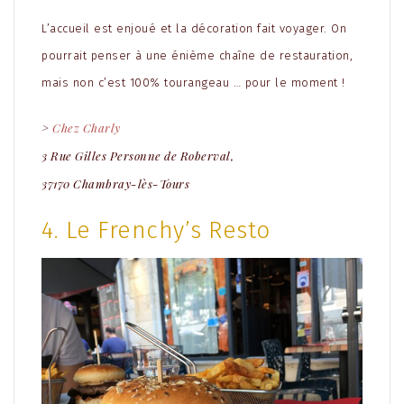
L’accueil est enjoué et la décoration fait voyager. On
pourrait penser à une énième chaîne de restauration,
mais non c’est 100% tourangeau … pour le moment !
>
Chez Charly
3 Rue Gilles Personne de Roberval,
37170 Chambray-lès-Tours
4. Le Frenchy’s Resto