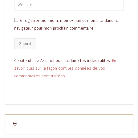
Enregistrer mon nom, mon e-mail et mon site dans le
navigateur pour mon prochain commentaire.
Ce site utilise Akismet pour réduire les indésirables.
En
savoir plus sur la façon dont les données de vos
commentaires sont traitées
.