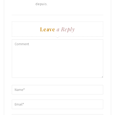
depuis.
Leave
a Reply