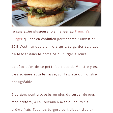
Je suis allée plusieurs fois manger au
Frenchy’s
Burger
qui est en évolution permanente ! Ouvert en
2013 c’est l’un des pionniers qui a su garder sa place
de leader dans le domaine du burger à Tours.
La décoration de ce petit lieu place du Monstre y est
très soignée et la terrasse, sur la place du monstre,
est agréable.
9 burgers sont proposés en plus du burger du jour,
mon préféré, « Le Toursain » avec du boursin au
chèvre frais. Tous les burgers sont disponibles en