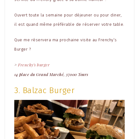
Ouvert toute la semaine pour déjeuner ou pour diner,
il est quand même préférable de réserver votre table.
Que me réservera ma prochaine visite au Frenchy’s
Burger ?
>
Frenchy’s burger
14 place du Grand Marché,
37000 Tours
3. Balzac Burger