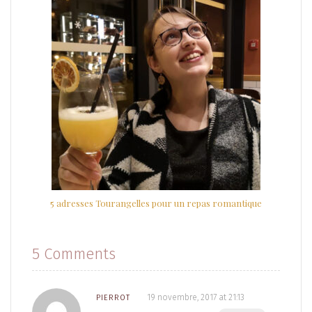
5 adresses Tourangelles pour un repas romantique
5 Comments
19 novembre, 2017 at 21:13
PIERROT