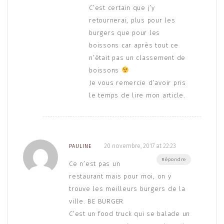
C’est certain que j’y
retournerai, plus pour les
burgers que pour les
boissons car après tout ce
n’était pas un classement de
boissons
Je vous remercie d’avoir pris
le temps de lire mon article.
20 novembre, 2017 at 22:23
PAULINE
Répondre
Ce n’est pas un
restaurant mais pour moi, on y
trouve les meilleurs burgers de la
ville. BE BURGER
C’est un food truck qui se balade un