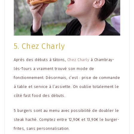
5. Chez Charly
Après des débuts à tâtons,
Chez Charly
à Chambray-
lès-Tours a vraiment trouvé son mode de
fonctionnement. Désormais, c’est : prise de commande
à table et service à l’assiette. On oublie totalement le
côté fast food des débuts.
5 burgers sont au menu avec possibilité de doubler le
steak haché. Comptez entre 12,90€ et 13,90€ le burger-
frites, sans personnalisation.