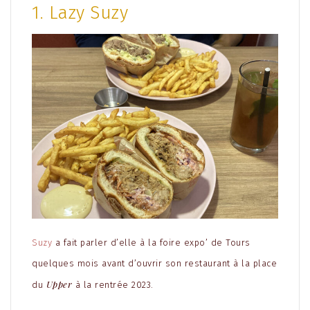
1. Lazy Suzy
Suzy
a fait parler d’elle à la foire expo’ de Tours
quelques mois avant d’ouvrir son restaurant à la place
Upper
du
à la rentrée 2023.