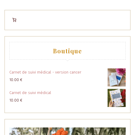
des
publications
Boutique
Carnet de suivi médical - version cancer
10.00
€
Carnet de suivi médical
10.00
€