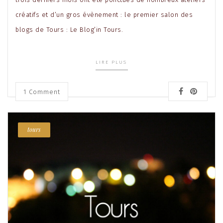
créatifs et d’un gros évènement : le premier salon des
blogs de Tours : Le Blog’in Tours.
LIRE PLUS
1
Comment
tours