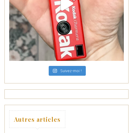
Suivez-moi !
Autres articles