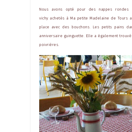
Nous avons opté pour des nappes rondes b
vichy
achetés à Ma petite Madelaine de Tours a
place avec des bouchons. Les petits pains da
anniversaire guinguette. Elle a également trouvé
poivrières.