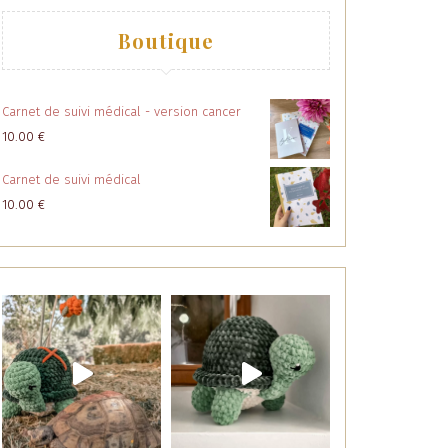
Boutique
Carnet de suivi médical - version cancer
10.00
€
Carnet de suivi médical
10.00
€