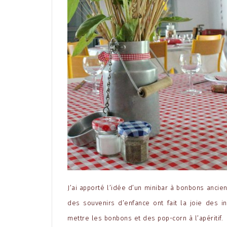
J’ai apporté l’idée d’un
minibar à bonbons ancie
des souvenirs d’enfance ont fait la joie des in
mettre les bonbons et des pop-corn à l’apéritif.