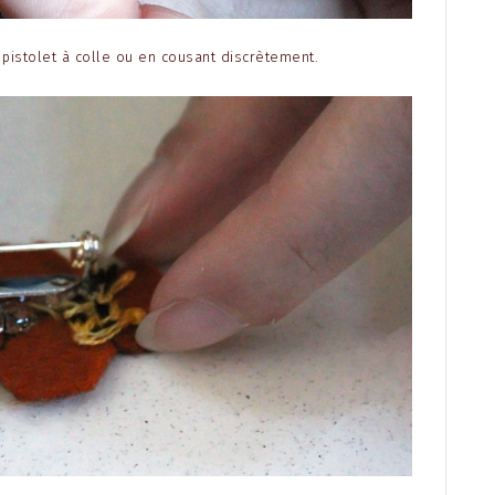
un pistolet à colle ou en cousant discrètement.