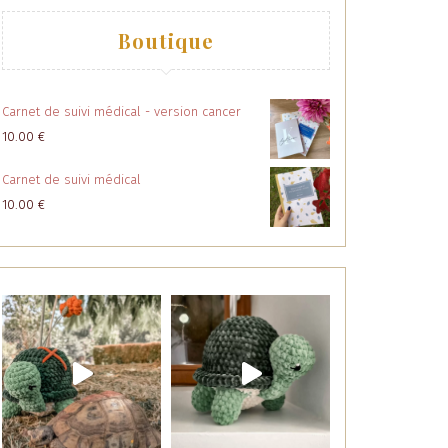
Boutique
Carnet de suivi médical - version cancer
10.00
€
Carnet de suivi médical
10.00
€