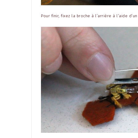
Pour finir, fixez la broche à l’arrière à l’aide d’