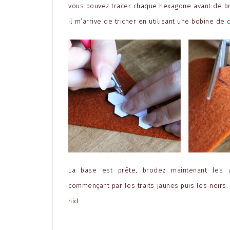
vous pouvez tracer chaque hexagone avant de bro
il m’arrive de tricher en utilisant une bobine de 
La base est prête, brodez maintenant les a
commençant par les traits jaunes puis les noirs.
nid.