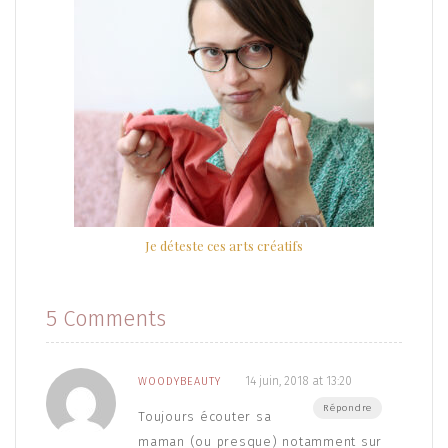
Je déteste ces arts créatifs
5 Comments
14 juin, 2018 at 13:20
WOODYBEAUTY
Répondre
Toujours écouter sa
maman (ou presque) notamment sur