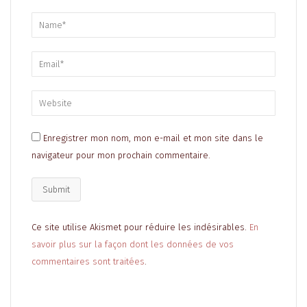
Enregistrer mon nom, mon e-mail et mon site dans le
navigateur pour mon prochain commentaire.
Ce site utilise Akismet pour réduire les indésirables.
En
savoir plus sur la façon dont les données de vos
commentaires sont traitées
.