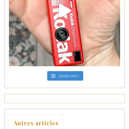
Suivez-moi !
Autres articles