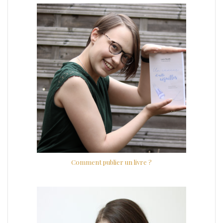
Comment publier un livre ?