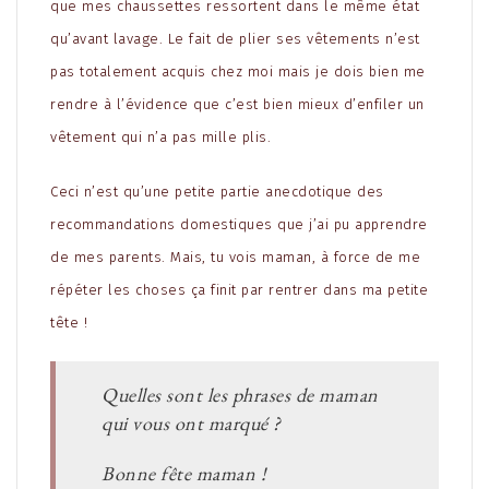
que mes chaussettes ressortent dans le même état
qu’avant lavage. Le fait de plier ses vêtements n’est
pas totalement acquis chez moi mais je dois bien me
rendre à l’évidence que c’est bien mieux d’enfiler un
vêtement qui n’a pas mille plis.
Ceci n’est qu’une petite partie anecdotique des
recommandations domestiques que j’ai pu apprendre
de mes parents. Mais, tu vois maman, à force de me
répéter les choses ça finit par rentrer dans ma petite
tête !
Quelles sont les phrases de maman
qui vous ont marqué ?
Bonne fête maman !