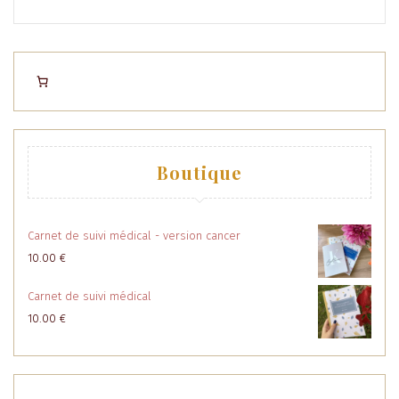
Boutique
Carnet de suivi médical - version cancer
10.00
€
Carnet de suivi médical
10.00
€