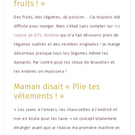
fruits ! »
Des fruits, des légumes, du poisson … J’ai toujours été
difficile pour manger. Mais c’était sans compter sur
ma
copine de BTS, Noémie
qui m’a fait découvrir plein de
légumes oubliés et des recettes originales ! Je mange
désormais presque tous les légumes même les
épinards. Par contre pour les choux de Bruxelles et
les endives on repassera !
Maman disait « Plie tes
vêtements ! »
« Les jeans à l’envers, les chaussettes à l’endroit et
non en boule pour les laver » un concept totalement
étranger avant que je réalise ma première machine et