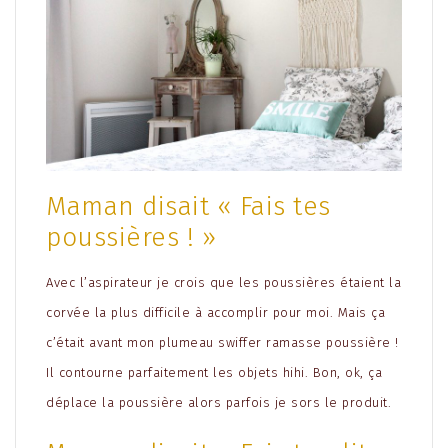
Maman disait « Fais tes
poussières ! »
Avec l’aspirateur je crois que les poussières étaient la
corvée la plus difficile à accomplir pour moi. Mais ça
c’était avant mon plumeau swiffer ramasse poussière !
Il contourne parfaitement les objets hihi. Bon, ok, ça
déplace la poussière alors parfois je sors le produit.