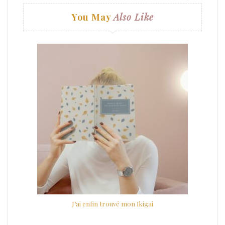
You May
Also Like
J’ai enfin trouvé mon Ikigai