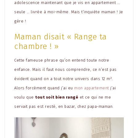
adolescence maintenant que je vis en appartement …
seule … livrée à moi-même. Mais t’inquiète maman ! Je
gère !
Maman disait « Range ta
chambre ! »
Cette fameuse phrase qu’on entend toute notre
enfance. Mais il faut nous comprendre, ce n’est pas
évident quand on a tout notre univers dans 12 m².
Alors forcément quand j’ai eu
mon appartement
j’ai
voulu que
tout soit bien rangé
et ce qui ne me
servait pas est resté, en bazar, chez papa-maman.