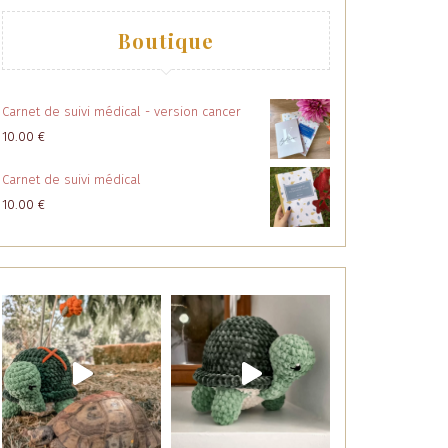
Boutique
Carnet de suivi médical - version cancer
10.00
€
Carnet de suivi médical
10.00
€