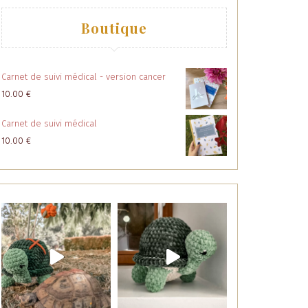
Boutique
Carnet de suivi médical - version cancer
10.00
€
Carnet de suivi médical
10.00
€