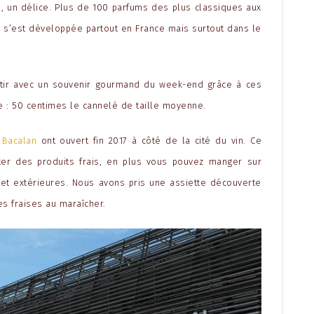
, un délice. Plus de 100 parfums des plus classiques aux
ise s’est développée partout en France mais surtout dans le
rtir avec un souvenir gourmand du week-end grâce à ces
e : 50 centimes le cannelé de taille moyenne.
 Bacalan
ont ouvert fin 2017 à côté de la cité du vin. Ce
ter des produits frais, en plus vous pouvez manger sur
et extérieures. Nous avons pris une assiette découverte
s fraises au maraîcher.