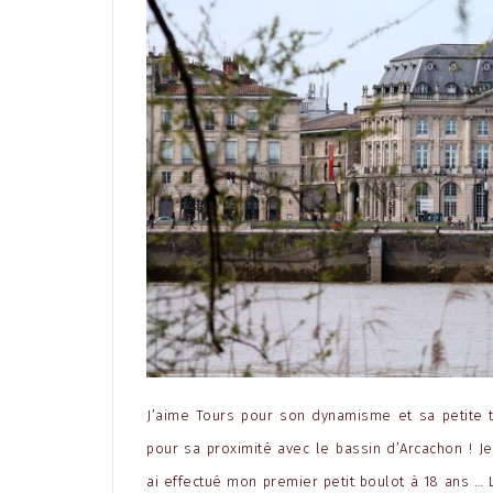
J’aime Tours pour son dynamisme et sa petite 
pour sa proximité avec le bassin d’Arcachon ! Je
ai effectué mon premier petit boulot à 18 ans … 